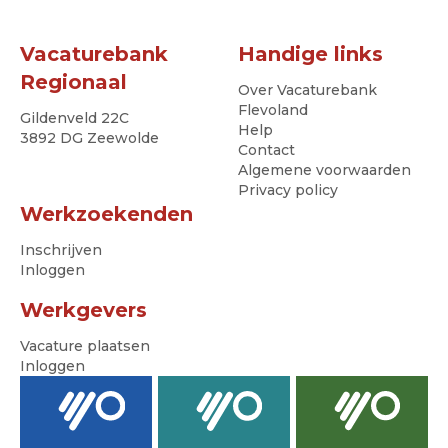
Vacaturebank
Handige links
Regionaal
Over Vacaturebank
Flevoland
Gildenveld 22C
Help
3892 DG Zeewolde
Contact
Algemene voorwaarden
Privacy policy
Werkzoekenden
Inschrijven
Inloggen
Werkgevers
Vacature plaatsen
Inloggen