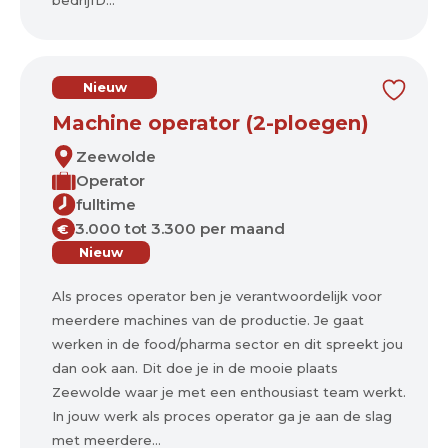
bedrijfD...
Nieuw
Machine operator (2-ploegen)
Zeewolde
Operator
fulltime
3.000 tot 3.300 per maand
€
Nieuw
Als proces operator ben je verantwoordelijk voor
meerdere machines van de productie. Je gaat
werken in de food/pharma sector en dit spreekt jou
dan ook aan. Dit doe je in de mooie plaats
Zeewolde waar je met een enthousiast team werkt.
In jouw werk als proces operator ga je aan de slag
met meerdere...