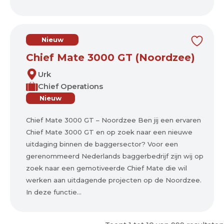
Nieuw
Chief Mate 3000 GT (Noordzee)
Urk
Chief Operations
Nieuw
Chief Mate 3000 GT – Noordzee Ben jij een ervaren
Chief Mate 3000 GT en op zoek naar een nieuwe
uitdaging binnen de baggersector? Voor een
gerenommeerd Nederlands baggerbedrijf zijn wij op
zoek naar een gemotiveerde Chief Mate die wil
werken aan uitdagende projecten op de Noordzee.
In deze functie...