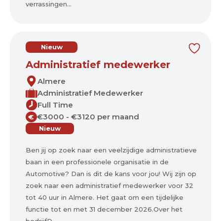
verrassingen...
Nieuw
Administratief medewerker
Almere
Administratief Medewerker
Full Time
€3000 - €3120 per maand
€
Nieuw
Ben jij op zoek naar een veelzijdige administratieve
baan in een professionele organisatie in de
Automotive? Dan is dit de kans voor jou! Wij zijn op
zoek naar een administratief medewerker voor 32
tot 40 uur in Almere. Het gaat om een tijdelijke
functie tot en met 31 december 2026.Over het