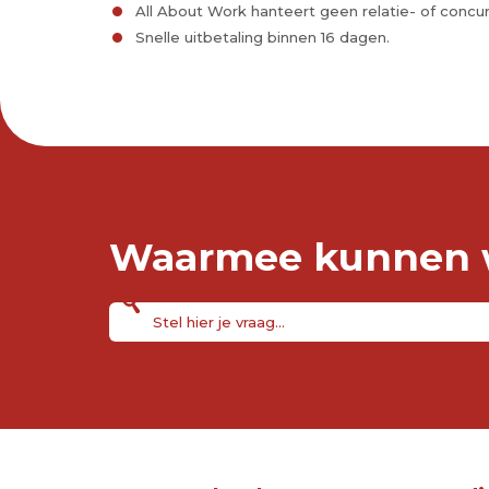
All About Work hanteert geen relatie- of concu
Snelle uitbetaling binnen 16 dagen.
Waarmee kunnen w