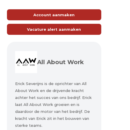
Account aanmaken
Vacature alert aanmaken
All About Work
Erick Severijns is de oprichter van All
About Work en de drijvende kracht
achter het succes van ons bedrijf. Erick
laat All About Work groeien en is
daardoor de motor van het bedrijf. De
kracht van Erick zit in het bouwen van
sterke teams.