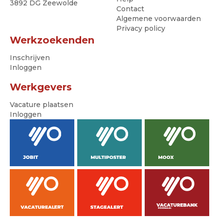
3892 DG Zeewolde
Contact
Algemene voorwaarden
Privacy policy
Werkzoekenden
Inschrijven
Inloggen
Werkgevers
Vacature plaatsen
Inloggen