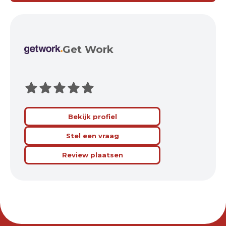
Get Work
Bekijk profiel
Stel een vraag
Review plaatsen