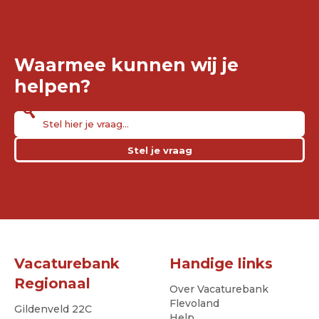
Waarmee kunnen wij je
helpen?
Stel je vraag
Vacaturebank
Handige links
Regionaal
Over Vacaturebank
Flevoland
Gildenveld 22C
Help